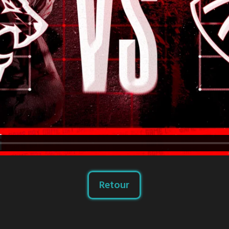
Retour