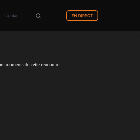
Contact
EN DIRECT
rs moments de cette rencontre.