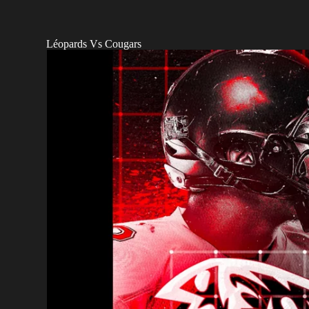
Léopards Vs Cougars