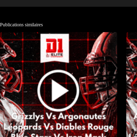
Publications similaires