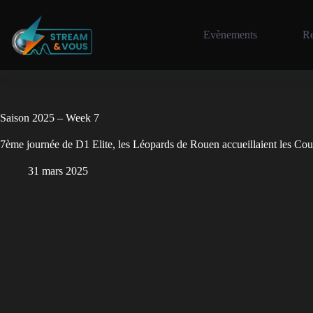
Evènements
Re
Saison 2025 – Week 7
7ème journée de D1 Elite, les Léopards de Rouen accueillaient les Co
31 mars 2025