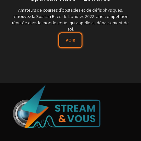
Amateurs de courses d’obstacles et de défis physiques,
retrouvez la Spartan Race de Londres 2022. Une compétition
réputée dans le monde entier qui appelle au dépassement de
soi.
VOIR