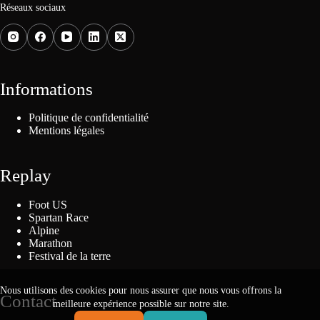
Réseaux sociaux
Informations
Politique de confidentialité
Mentions légales
Replay
Foot US
Spartan Race
Alpine
Marathon
Festival de la terre
Nous utilisons des cookies pour nous assurer que nous vous offrons la
Contact
meilleure expérience possible sur notre site.