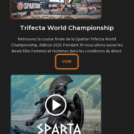
Trifecta World Championship
Retrouvez la course finale de la Spartan Trifecta World
Championship, édition 2023. Pendant 3h nous allons suivre les
Beast Elite Femmes et Hommes dans les conditions du direct.
VOIR