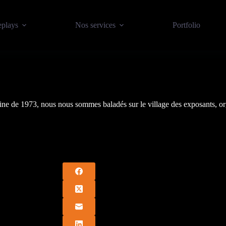
plays
Nos services
Portfolio
ine de 1973, nous nous sommes baladés sur le village des exposants, or