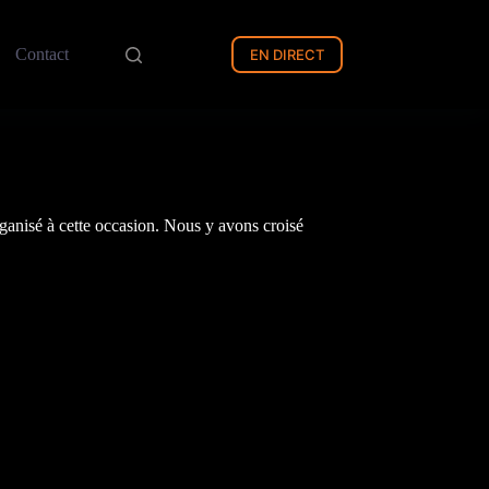
Contact
EN DIRECT
ganisé à cette occasion. Nous y avons croisé