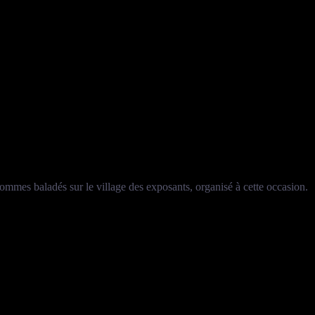
mes baladés sur le village des exposants, organisé à cette occasion.