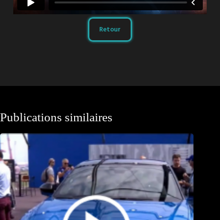
Retour
Publications similaires