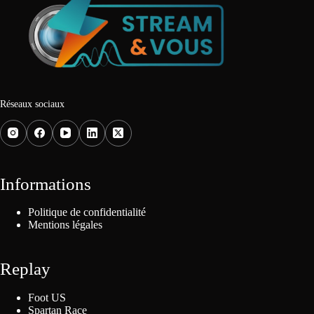
Réseaux sociaux
Informations
Politique de confidentialité
Mentions légales
Replay
Foot US
Spartan Race