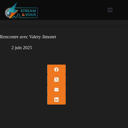
Rencontre avec Valery Jimonet
2 juin 2025