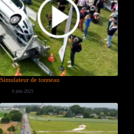
Simulateur de tonneau
6 juin 2025