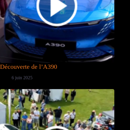
Découverte de l’A390
6 juin 2025