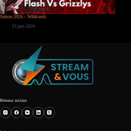
Saison 2026 – Wildcards
23 juin 2026
Réseaux sociaux