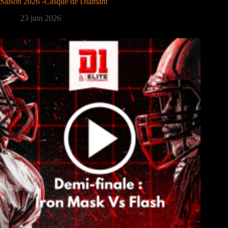
Saison 2026 -Casque de Diamant
23 juin 2026