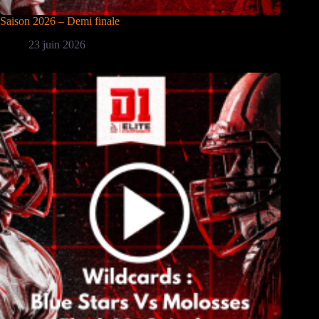
Saison 2026 – Demi finale
23 juin 2026