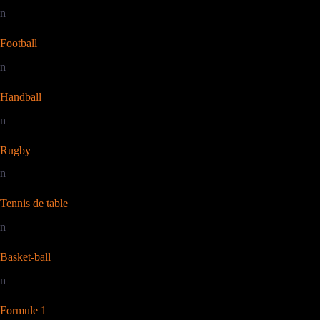
n
Football
n
Handball
n
Rugby
n
Tennis de table
n
Basket-ball
n
Formule 1