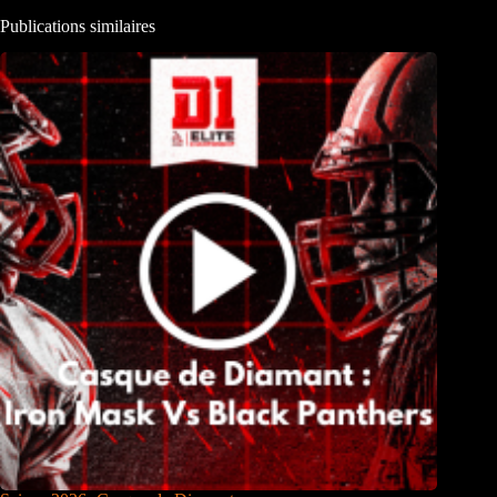
Publications similaires