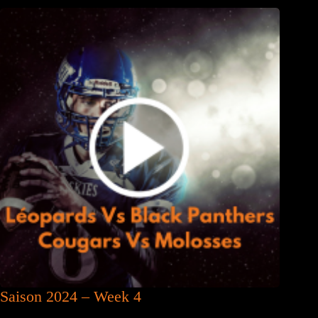
Saison 2024 – Week 4