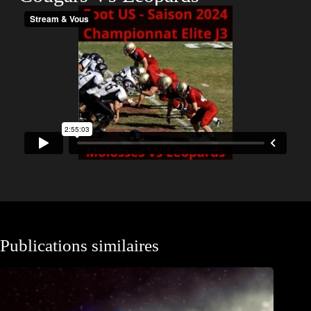
Publications similaires