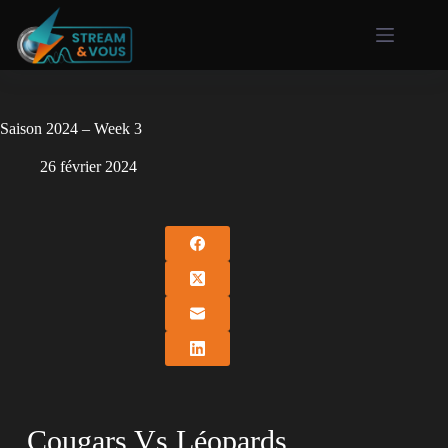
Saison 2024 – Week 3
26 février 2024
Cougars Vs Léopards