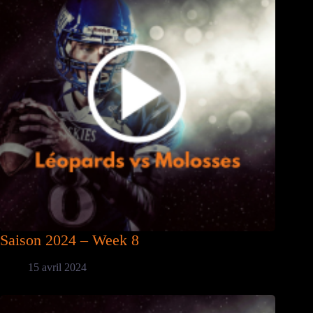
Saison 2024 – Week 8
15 avril 2024