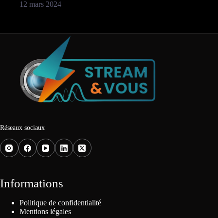
12 mars 2024
Réseaux sociaux
Informations
Politique de confidentialité
Mentions légales