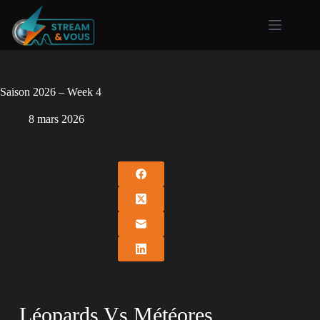
Saison 2026 – Week 4
8 mars 2026
Léopards Vs Météores