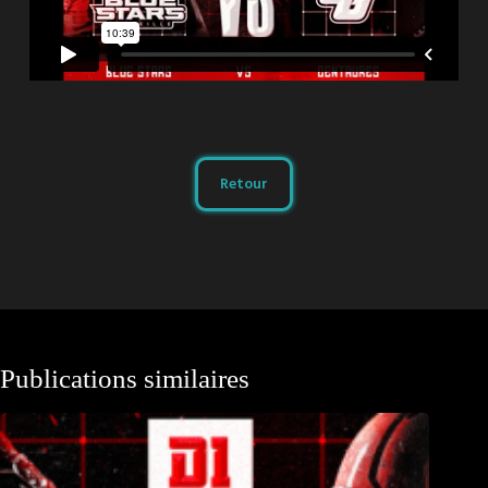
Retour
Publications similaires