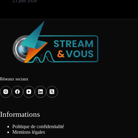
23 juin 2026
Réseaux sociaux
Informations
Politique de confidentialité
Mentions légales