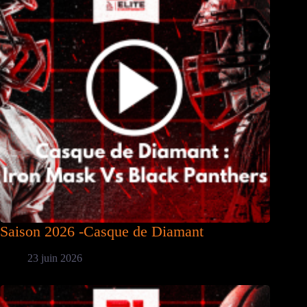
Saison 2026 -Casque de Diamant
23 juin 2026