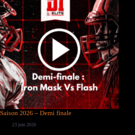
Saison 2026 – Demi finale
23 juin 2026