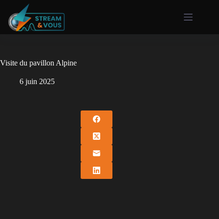
Visite du pavillon Alpine
6 juin 2025