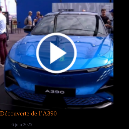
Découverte de l’A390
6 juin 2025