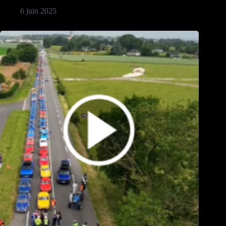
6 juin 2025