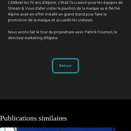
Célébrer les 70 ans d’Alpine, c’était l’occasion pour les équipes de
Stream & Vous d’aller visiter le pavillon de la marque au A fléché.
Alpine avait en effet installé un grand stand pour faire la
promotion de la marque et accueillir les visiteurs.
Nous avons fait le tour du propriétaire avec Patrick Fourniol, le
directeur marketing d’Alpine.
Retour
Publications similaires