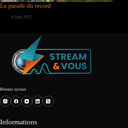
La parade du record
6 juin 2025
Réseaux sociaux
Informations