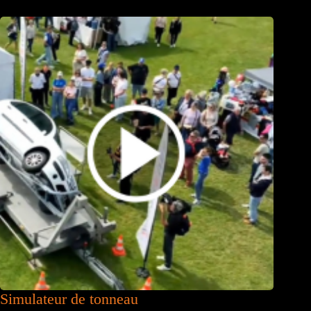
Simulateur de tonneau