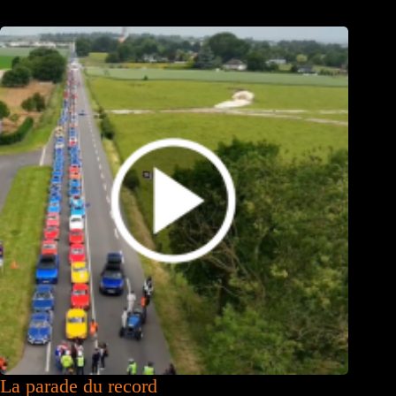
La parade du record