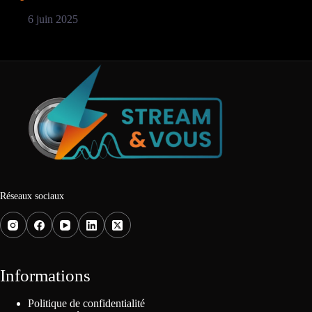
6 juin 2025
Réseaux sociaux
Informations
Politique de confidentialité