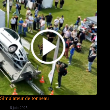
Simulateur de tonneau
6 juin 2025