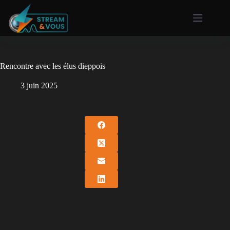
Rencontre avec les élus dieppois
3 juin 2025