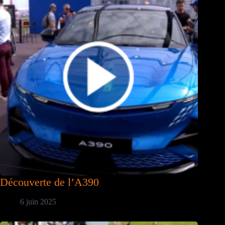
Découverte de l’A390
6 juin 2025