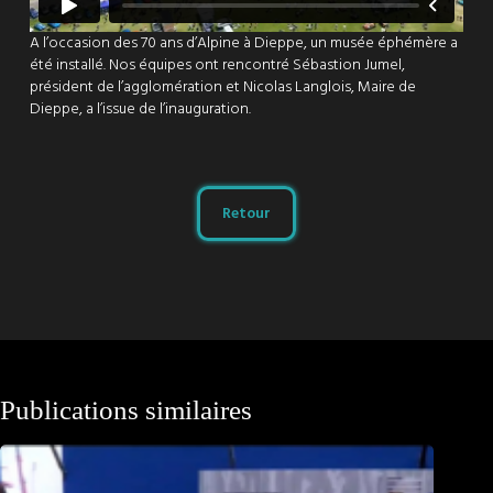
A l’occasion des 70 ans d’Alpine à Dieppe, un musée éphémère a
été installé. Nos équipes ont rencontré Sébastion Jumel,
président de l’agglomération et Nicolas Langlois, Maire de
Dieppe, a l’issue de l’inauguration.
Retour
Publications similaires