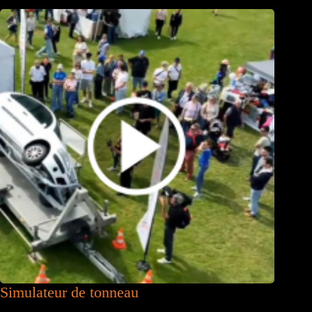
Simulateur de tonneau