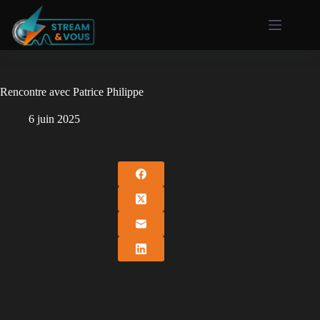
Rencontre avec Patrice Philippe
6 juin 2025