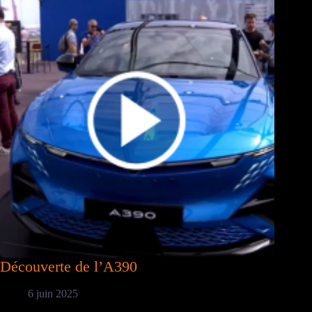
Découverte de l’A390
6 juin 2025