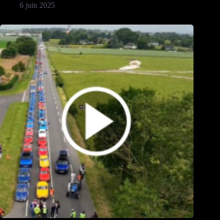
6 juin 2025