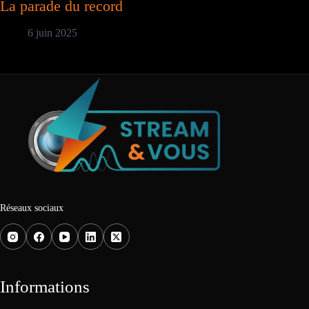
La parade du record
6 juin 2025
Réseaux sociaux
Informations