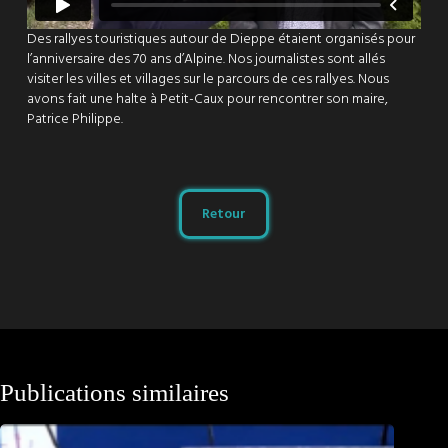
Des rallyes touristiques autour de Dieppe étaient organisés pour
l’anniversaire des 70 ans d’Alpine. Nos journalistes sont allés
visiter les villes et villages sur le parcours de ces rallyes. Nous
avons fait une halte à Petit-Caux pour rencontrer son maire,
Patrice Philippe.
Retour
Publications similaires